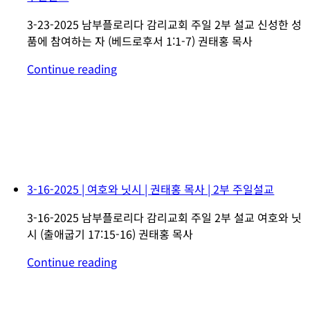
3-23-2025 남부플로리다 감리교회 주일 2부 설교 신성한 성
품에 참여하는 자 (베드로후서 1:1-7) 권태홍 목사
Continue reading
3-16-2025 | 여호와 닛시 | 권태홍 목사 | 2부 주일설교
3-16-2025 남부플로리다 감리교회 주일 2부 설교 여호와 닛
시 (출애굽기 17:15-16) 권태홍 목사
Continue reading