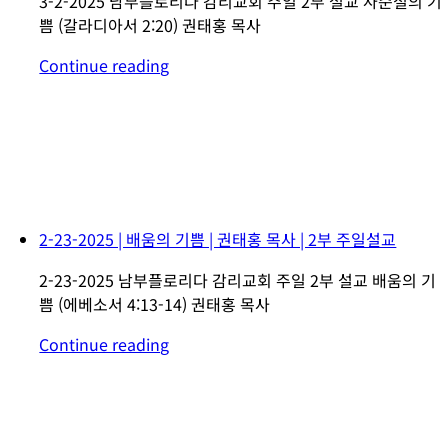
3-2-2025 남부플로리다 감리교회 주일 2부 설교 사순절의 기
쁨 (갈라디아서 2:20) 권태홍 목사
Continue reading
2-23-2025 | 배움의 기쁨 | 권태홍 목사 | 2부 주일설교
2-23-2025 남부플로리다 감리교회 주일 2부 설교 배움의 기
쁨 (에베소서 4:13-14) 권태홍 목사
Continue reading