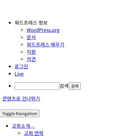
워드프레스 정보
WordPress.org
문서
워드프레스 배우기
지원
의견
로그인
Live
검색
콘텐츠로 건너뛰기
Toggle Navigation
교회소개
교회 연혁