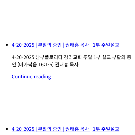
4-20-2025 | 부활의 증인 | 권태홍 목사 | 1부 주일설교
4-20-2025 남부플로리다 감리교회 주일 1부 설교 부활의 증
인 (마가복음 16:1-6) 권태홍 목사
Continue reading
4-20-2025 | 부활의 증인 | 권태홍 목사 | 1부 주일설교