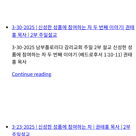
3-30-2025 | 신성한 성품에 참여하는 자 두 번째 이야기| 권태
홍 목사 | 2부 주일설교
3-30-2025 남부플로리다 감리교회 주일 2부 설교 신성한 성
품에 참여하는 자 두 번째 이야기 (베드로후서 1:10-11) 권태
홍 목사
Continue reading
3-23-2025 | 신성한 성품에 참여하는 자 | 권태홍 목사 | 2부
주일설교