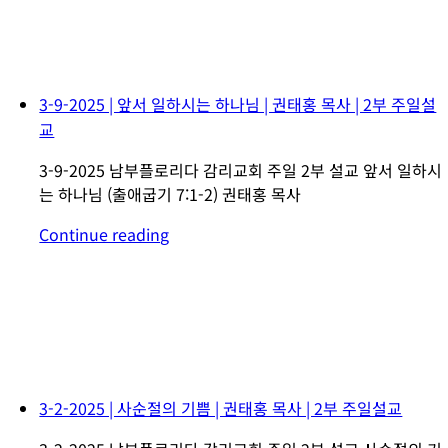
3-9-2025 | 앞서 일하시는 하나님 | 권태홍 목사 | 2부 주일설
교
3-9-2025 남부플로리다 감리교회 주일 2부 설교 앞서 일하시
는 하나님 (출애굽기 7:1-2) 권태홍 목사
Continue reading
3-2-2025 | 사순절의 기쁨 | 권태홍 목사 | 2부 주일설교