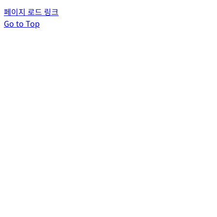
페이지 로드 링크
Go to Top