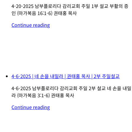
4-20-2025 남부플로리다 감리교회 주일 1부 설교 부활의 증
인 (마가복음 16:1-6) 권태홍 목사
Continue reading
4-6-2025 | 네 손을 내밀라 | 권태홍 목사 | 2부 주일설교
4-6-2025 남부플로리다 감리교회 주일 2부 설교 네 손을 내밀
라 (마가복음 3:1-6) 권태홍 목사
Continue reading