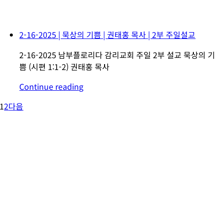
2-16-2025 | 묵상의 기쁨 | 권태홍 목사 | 2부 주일설교
2-16-2025 남부플로리다 감리교회 주일 2부 설교 묵상의 기
쁨 (시편 1:1-2) 권태홍 목사
Continue reading
1
2
다음