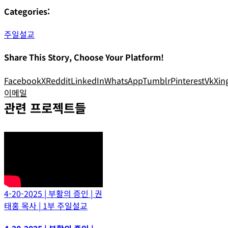
Categories:
주일설교
Share This Story, Choose Your Platform!
Facebook
X
Reddit
LinkedIn
WhatsApp
Tumblr
Pinterest
Vk
Xin
이메일
관련 프로젝트들
4-20-2025 | 부활의 증인 | 권
태홍 목사 | 1부 주일설교