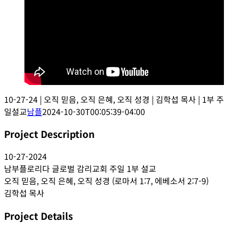
10-27-24 | 오직 믿음, 오직 은혜, 오직 성경 | 김학섭 목사 | 1부 주
일설교
남플
2024-10-30T00:05:39-04:00
Project Description
10-27-2024
남부플로리다 글로벌 감리교회 주일 1부 설교
오직 믿음, 오직 은혜, 오직 성경 (로마서 1:7, 에베소서 2:7-9)
김학섭 목사
Project Details