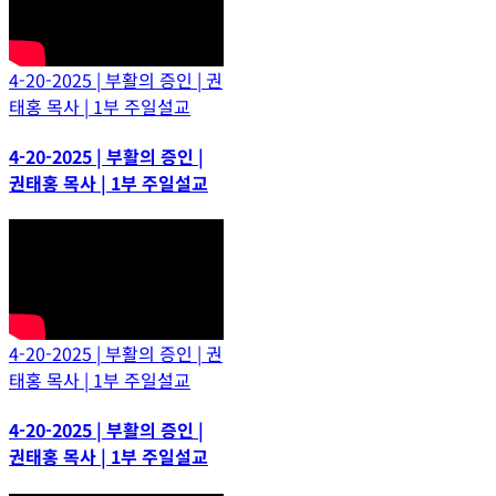
4-20-2025 | 부활의 증인 | 권
태홍 목사 | 1부 주일설교
4-20-2025 | 부활의 증인 |
권태홍 목사 | 1부 주일설교
4-20-2025 | 부활의 증인 | 권
태홍 목사 | 1부 주일설교
4-20-2025 | 부활의 증인 |
권태홍 목사 | 1부 주일설교