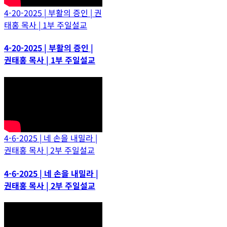
4-20-2025 | 부활의 증인 | 권
태홍 목사 | 1부 주일설교
4-20-2025 | 부활의 증인 |
권태홍 목사 | 1부 주일설교
4-6-2025 | 네 손을 내밀라 |
권태홍 목사 | 2부 주일설교
4-6-2025 | 네 손을 내밀라 |
권태홍 목사 | 2부 주일설교