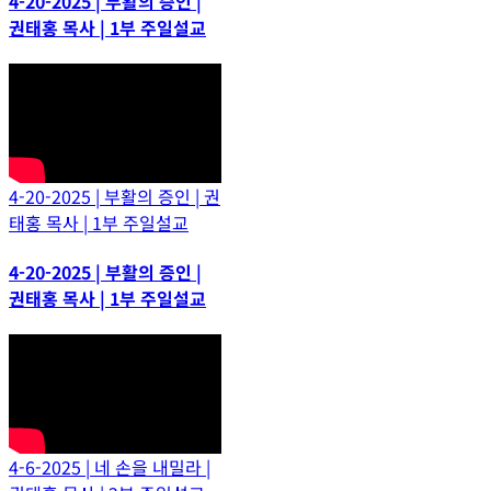
4-20-2025 | 부활의 증인 |
권태홍 목사 | 1부 주일설교
4-20-2025 | 부활의 증인 | 권
태홍 목사 | 1부 주일설교
4-20-2025 | 부활의 증인 |
권태홍 목사 | 1부 주일설교
4-6-2025 | 네 손을 내밀라 |