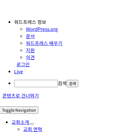
워드프레스 정보
WordPress.org
문서
워드프레스 배우기
지원
의견
로그인
Live
검색
콘텐츠로 건너뛰기
Toggle Navigation
교회소개
교회 연혁