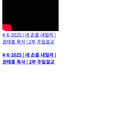
4-6-2025 | 네 손을 내밀라 |
권태홍 목사 | 2부 주일설교
4-6-2025 | 네 손을 내밀라 |
권태홍 목사 | 2부 주일설교