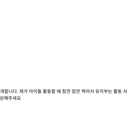
소개합니다. 제가 아이들 활동할 때 잠깐 잠깐 찍어서 유치부는 활동 
감상해주세요