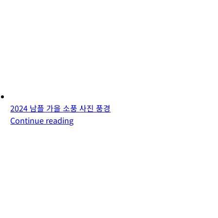
2024 남플 가을 소풍 사진 풍경
Continue reading