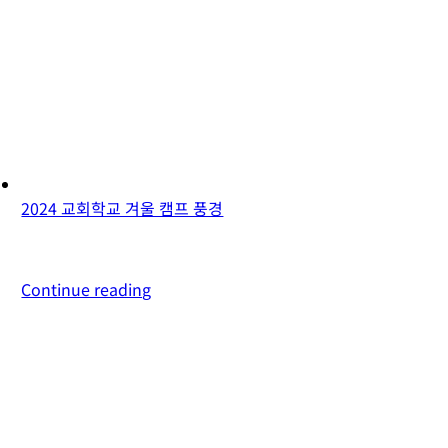
2024 교회학교 겨울 캠프 풍경
Continue reading