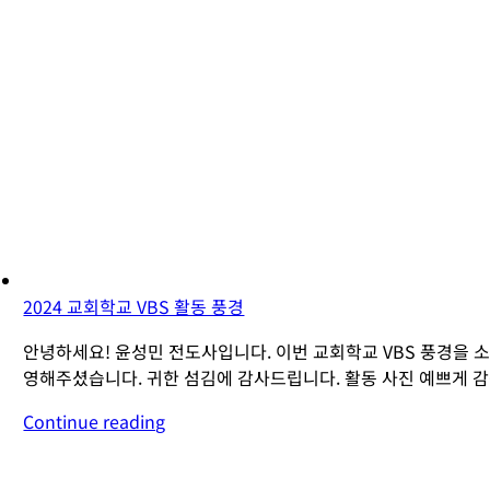
2024 교회학교 VBS 활동 풍경
안녕하세요! 윤성민 전도사입니다. 이번 교회학교 VBS 풍경을 
영해주셨습니다. 귀한 섬김에 감사드립니다. 활동 사진 예쁘게 
Continue reading