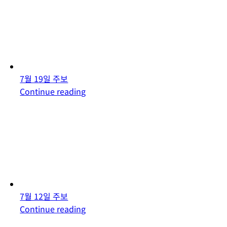
7월 19일 주보
Continue reading
7월 12일 주보
Continue reading