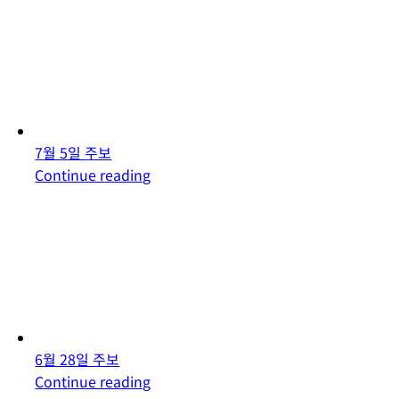
7월 5일 주보
Continue reading
6월 28일 주보
Continue reading