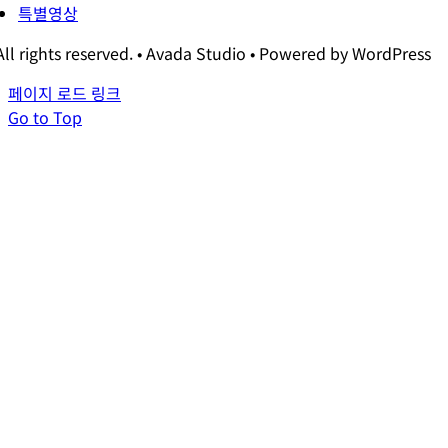
특별영상
All rights reserved. • Avada Studio • Powered by WordPress
페이지 로드 링크
Go to Top