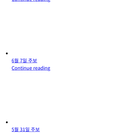
6월 7일 주보
Continue reading
5월 31일 주보