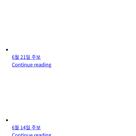
6월 21일 주보
Continue reading
6월 14일 주보
Continue reading