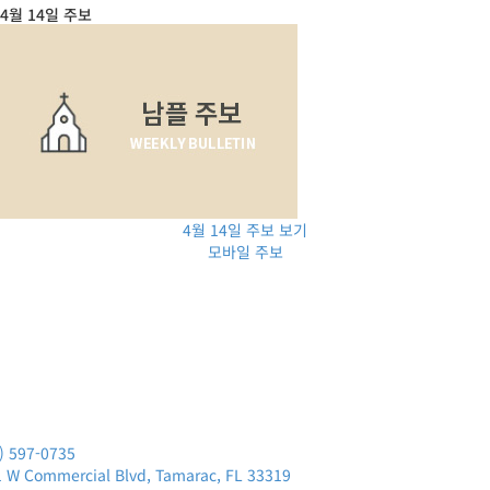
4월 14일 주보
4월 14일 주보 보기
모바일 주보
) 597-0735
 W Commercial Blvd, Tamarac, FL 33319