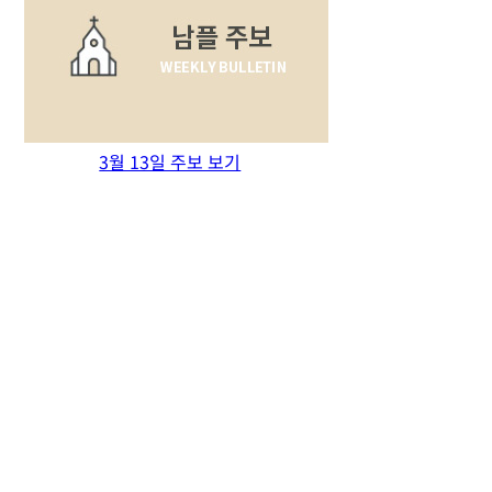
3월 13일 주보 보기