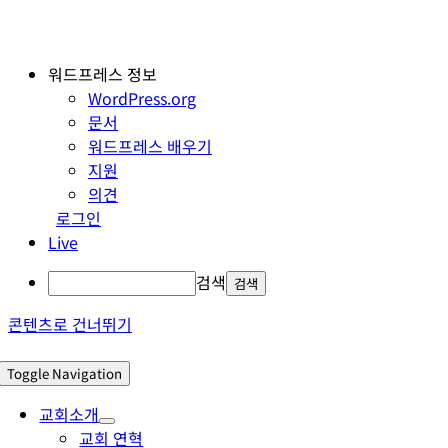
워드프레스 정보
WordPress.org
문서
워드프레스 배우기
지원
의견
로그인
Live
검색
콘텐츠로 건너뛰기
Toggle Navigation
교회소개
교회 연혁