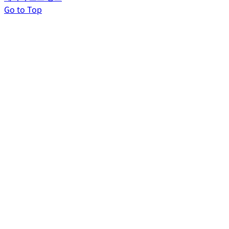
Go to Top