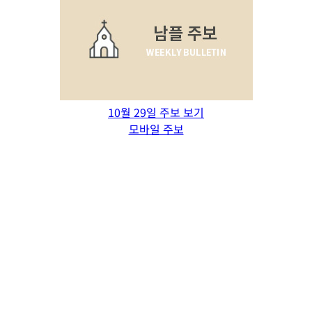
10월 29일 주보 보기
모바일 주보