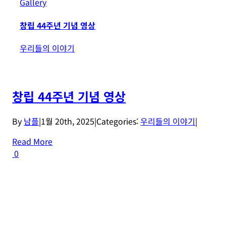
Gallery
창립 44주년 기념 영상
우리들의 이야기
창립 44주년 기념 영상
By
남플
|
1월 20th, 2025
|
Categories:
우리들의 이야기
|
Read More
0