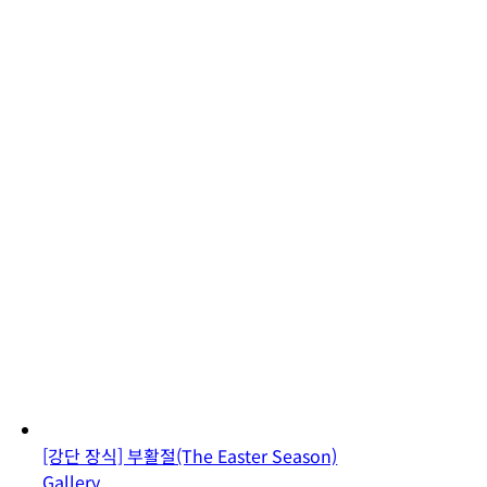
[강단 장식] 부활절(The Easter Season)
Gallery