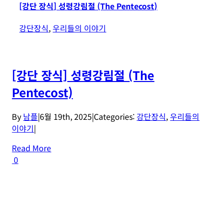
[강단 장식] 성령강림절 (The Pentecost)
강단장식
,
우리들의 이야기
[강단 장식] 성령강림절 (The
Pentecost)
By
남플
|
6월 19th, 2025
|
Categories:
강단장식
,
우리들의
이야기
|
Read More
0