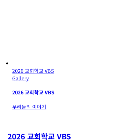
2026 교회학교 VBS
Gallery
2026 교회학교 VBS
우리들의 이야기
2026 교회학교 VBS