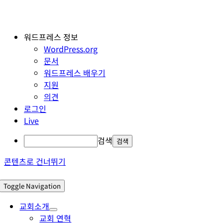
워드프레스 정보
WordPress.org
문서
워드프레스 배우기
지원
의견
로그인
Live
검색
콘텐츠로 건너뛰기
Toggle Navigation
교회소개
교회 연혁