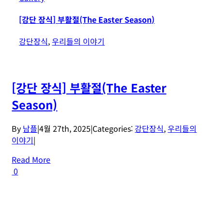
[강단 장식] 부활절(The Easter Season)
강단장식
,
우리들의 이야기
[강단 장식] 부활절(The Easter
Season)
By
남플
|
4월 27th, 2025
|
Categories:
강단장식
,
우리들의
이야기
|
Read More
0