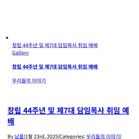
창립 44주년 및 제7대 담임목사 취임 예배
Gallery
창립 44주년 및 제7대 담임목사 취임 예배
우리들의 이야기
창립 44주년 및 제7대 담임목사 취임 예
배
By
남플
|
1월 23rd, 2025
|
Categories:
우리들의 이야기
|