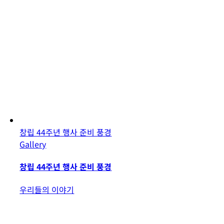
창립 44주년 행사 준비 풍경
Gallery
창립 44주년 행사 준비 풍경
우리들의 이야기