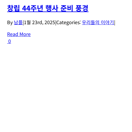
창립 44주년 행사 준비 풍경
By
남플
|
1월 23rd, 2025
|
Categories:
우리들의 이야기
|
Read More
0