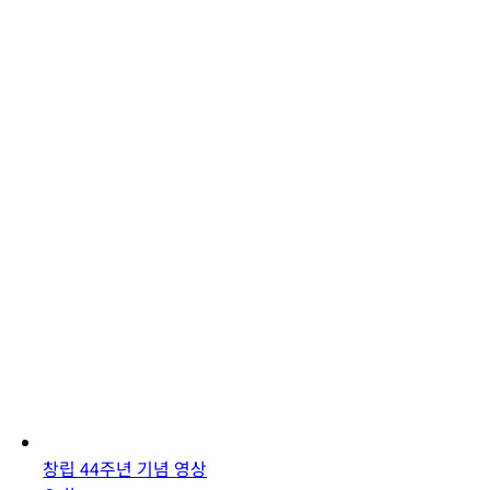
창립 44주년 기념 영상