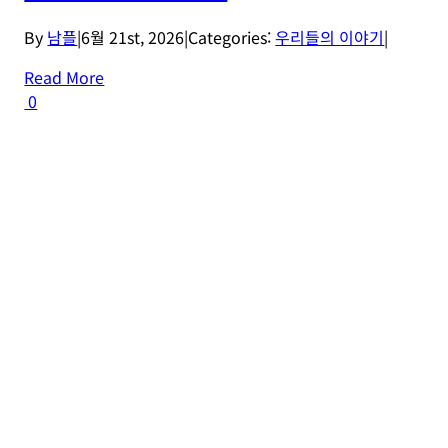
By
남플
|
6월 21st, 2026
|
Categories:
우리들의 이야기
|
Read More
0