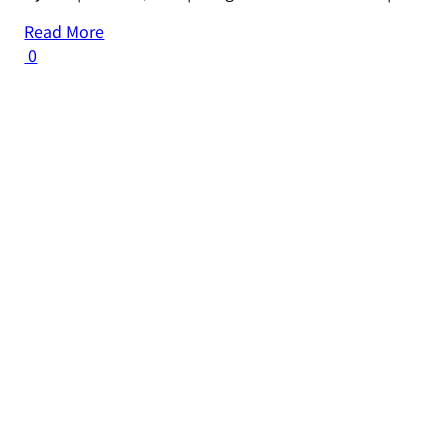
Read More
0