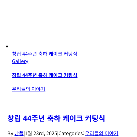
창립 44주년 축하 케이크 커팅식
Gallery
창립 44주년 축하 케이크 커팅식
우리들의 이야기
창립 44주년 축하 케이크 커팅식
By
남플
|
1월 23rd, 2025
|
Categories:
우리들의 이야기
|