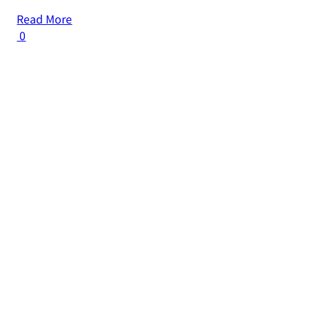
Read More
0