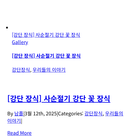
[강단 장식] 사순절기 강단 꽃 장식
Gallery
[강단 장식] 사순절기 강단 꽃 장식
강단장식
,
우리들의 이야기
[강단 장식] 사순절기 강단 꽃 장식
By
남플
|
3월 12th, 2025
|
Categories:
강단장식
,
우리들의
이야기
|
Read More