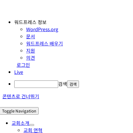
워드프레스 정보
WordPress.org
문서
워드프레스 배우기
지원
의견
로그인
Live
검색
콘텐츠로 건너뛰기
Toggle Navigation
교회소개
교회 연혁