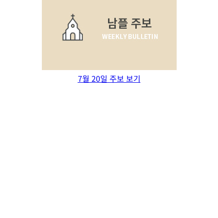
7월 20일 주보 보기