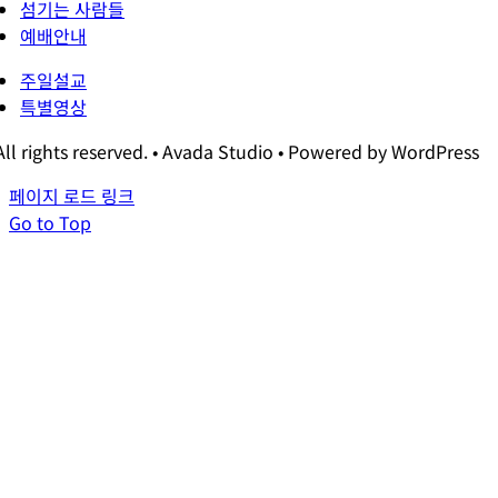
섬기는 사람들
예배안내
주일설교
특별영상
All rights reserved. • Avada Studio • Powered by WordPress
페이지 로드 링크
Go to Top